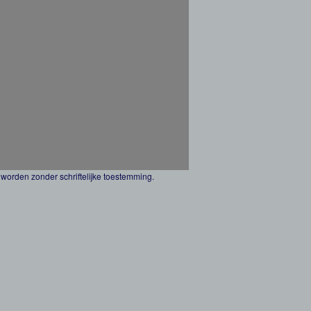
worden zonder schriftelijke toestemming.