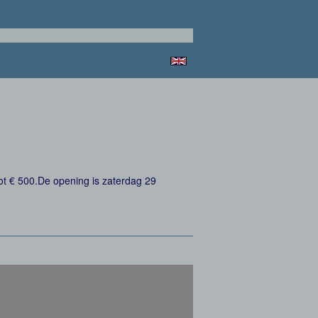
tot € 500.De opening is zaterdag 29