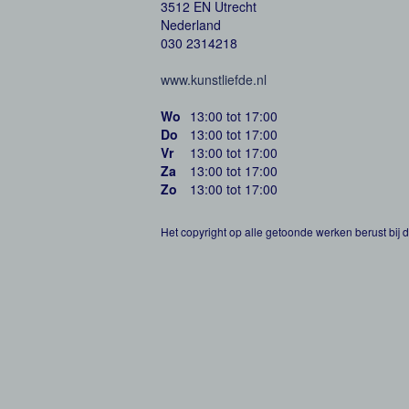
3512 EN Utrecht
Nederland
030 2314218
www.kunstliefde.nl
Wo
13:00 tot 17:00
Do
13:00 tot 17:00
Vr
13:00 tot 17:00
Za
13:00 tot 17:00
Zo
13:00 tot 17:00
Het copyright op alle getoonde werken berust bij