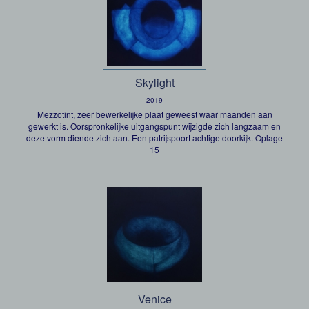
Skylight
2019
Mezzotint, zeer bewerkelijke plaat geweest waar maanden aan
gewerkt is. Oorspronkelijke uitgangspunt wijzigde zich langzaam en
deze vorm diende zich aan. Een patrijspoort achtige doorkijk. Oplage
15
Venice