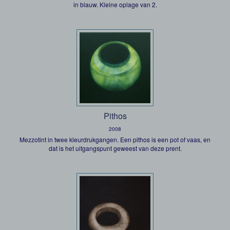
in blauw. Kleine oplage van 2.
Pithos
2008
Mezzotint in twee kleurdrukgangen. Een pithos is een pot of vaas, en
dat is het uitgangspunt geweest van deze prent.