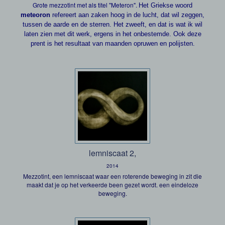
Grote mezzotint met als titel "Meteron".
Het Griekse woord
meteoron
refereert aan zaken hoog in de lucht, dat wil zeggen,
tussen de aarde en de sterren. Het zweeft, en dat is wat ik wil
laten zien met dit werk, ergens in het onbestemde. Ook deze
prent is het resultaat van maanden opruwen en polijsten.
lemniscaat 2,
2014
Mezzotint, een lemniscaat waar een roterende beweging in zit die
maakt dat je op het verkeerde been gezet wordt. een eindeloze
beweging.