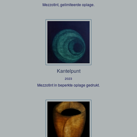
Mezzotint, gelimiteerde oplage.
Kantelpunt
2023
Mezzotint in beperkte oplage gedrukt.