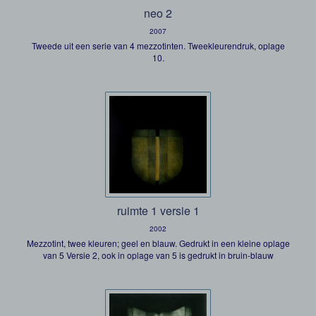
neo 2
2007
Tweede uit een serie van 4 mezzotinten. Tweekleurendruk, oplage
10.
ruimte 1 versie 1
2002
Mezzotint, twee kleuren; geel en blauw. Gedrukt in een kleine oplage
van 5 Versie 2, ook in oplage van 5 is gedrukt in bruin-blauw