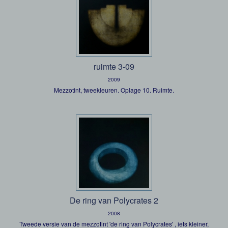
ruimte 3-09
2009
Mezzotint, tweekleuren. Oplage 10. Ruimte.
De ring van Polycrates 2
2008
Tweede versie van de mezzotint 'de ring van Polycrates' , iets kleiner,