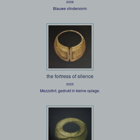
2026
Blauwe vlindervorm
the fortress of silence
2025
Mezzotint, gedrukt in kleine oplage.