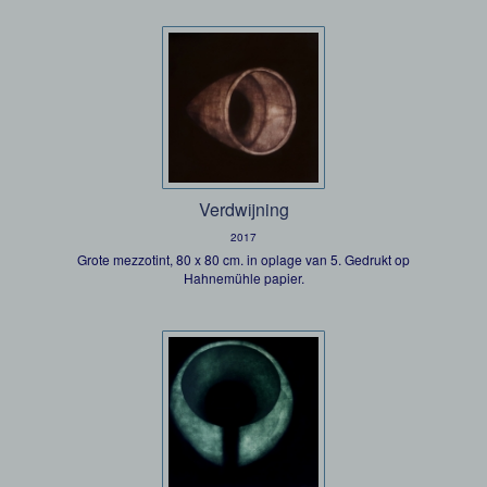
Verdwijning
2017
Grote mezzotint, 80 x 80 cm. in oplage van 5. Gedrukt op
Hahnemühle papier.