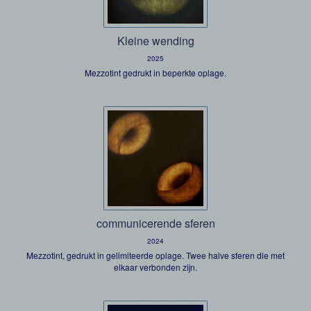
Kleine wending
2025
Mezzotint gedrukt in beperkte oplage.
communicerende sferen
2024
Mezzotint, gedrukt in gelimiteerde oplage. Twee halve sferen die met
elkaar verbonden zijn.