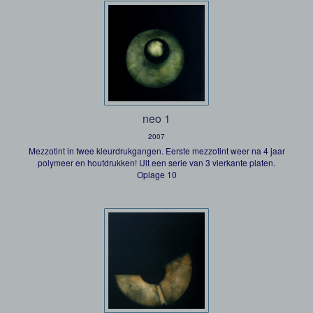
neo 1
2007
Mezzotint in twee kleurdrukgangen. Eerste mezzotint weer na 4 jaar
polymeer en houtdrukken! Uit een serie van 3 vierkante platen.
Oplage 10