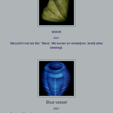
wave
2021
Mezzotint met als titel ' Wave'. We komen en verdwijnen, terwijl alles
beweegt.
Blue vessel
2021