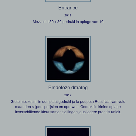
Entrance
2019
Mezzotint 30 x 30 gedrukt in oplage van 10
Eindeloze draaing
2017
Grote mezzotint, in een plaat gedrukt (a la poupez) Resultaat van vele
maanden slijpen, polijsten en opruwen. Gedrukt in kleine oplage
inverschillende kleur samenstellingen, dus iedere prent is uniek.