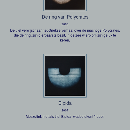
De ring van Polycrates
2008
De titel verwijst naar het Griekse verhaal over de machtige Polycrates,
die de ring, zijn dierbaarste bezit, in de zee wierp om zijn geluk te
keren.
Elpida
2007
Mezzotint, met als titel Elpida, wat betekent 'hoop'.