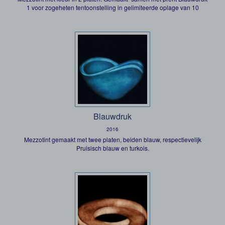
1 voor zogeheten tentoonstelling in gelimiteerde oplage van 10
Blauwdruk
2016
Mezzotint gemaakt met twee platen, beiden blauw, respectievelijk
Pruisisch blauw en turkois.