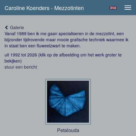
Caroline Koenders - Mezzotinten
Tog
navi
Galerie
Vanaf 1989 ben ik me gaan specialiseren in de mezzotint, een
bijzonder tijdrovende maar mooie grafische techniek waarmee ik
in staat ben een fluweelzwart te maken.
uit 1992 tot 2026
(klik op de afbeelding om het werk groter te
bekijken)
stuur een bericht
Petalouda