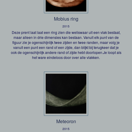
Mobius ring
2015
Deze prent laat laat een ring zien die weliswaar uit een vlak bestaat,
maar alleen in drie dimensies kan bestaan. Vanuit elk punt van de
figuur zie je ogenschijnlijk twee zijden en twee randen, maar volg je
vanuit een punt een rand of een zijde, dan blijkt bij terugkeer dat je
ook de ogenschijnlijk andere rand of zijde hebt doorlopen.Je loopt als
het ware eindeloos door over alle vlakken.
Meteoron
2015