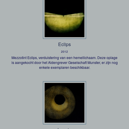
Eclips
2012
Mezzotint Eclips, verduistering van een hemellichaam. Deze oplage
is aangekocht door het Aldengrever Geselschaft Munster, er zijn nog
enkele exemplaren beschikbaar.