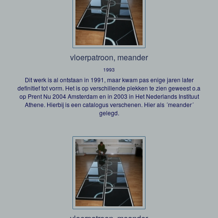
vloerpatroon, meander
1993
Dit werk is al ontstaan in 1991, maar kwam pas enige jaren later
definitief tot vorm. Het is op verschillende plekken te zien geweest o.a
op Prent Nu 2004 Amsterdam en in 2003 in Het Nederlands Instituut
Athene. Hierbij is een catalogus verschenen. Hier als ´meander´
gelegd.