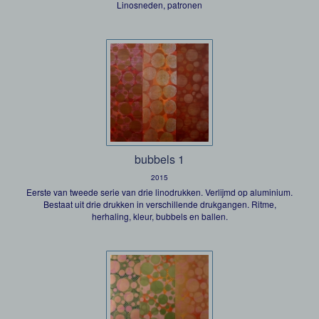
Linosneden, patronen
bubbels 1
2015
Eerste van tweede serie van drie linodrukken. Verlijmd op aluminium.
Bestaat uit drie drukken in verschillende drukgangen. Ritme,
herhaling, kleur, bubbels en ballen.