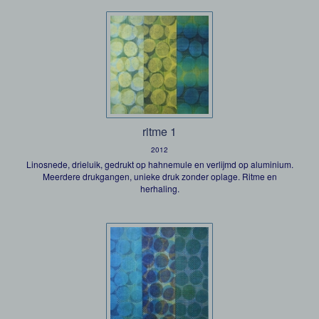
ritme 1
2012
Linosnede, drieluik, gedrukt op hahnemule en verlijmd op aluminium.
Meerdere drukgangen, unieke druk zonder oplage. Ritme en
herhaling.