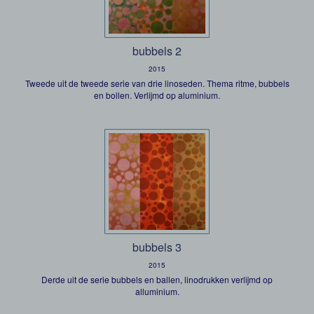
bubbels 2
2015
Tweede uit de tweede serie van drie linoseden. Thema ritme, bubbels
en bollen. Verlijmd op aluminium.
bubbels 3
2015
Derde uit de serie bubbels en ballen, linodrukken verlijmd op
alluminium.