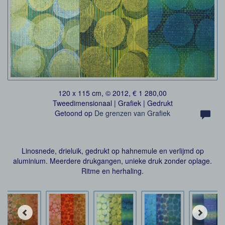
120 x 115 cm, © 2012, € 1 280,00
Tweedimensionaal | Grafiek | Gedrukt
Getoond op
De grenzen van Grafiek
Linosnede, drieluik, gedrukt op hahnemule en verlijmd op
aluminium. Meerdere drukgangen, unieke druk zonder oplage.
Ritme en herhaling.