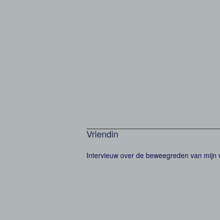
Vriendin
Intervieuw over de beweegreden van mijn wer