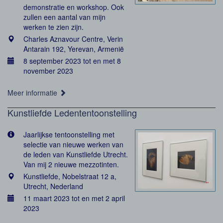
demonstratie en workshop. Ook
zullen een aantal van mijn
werken te zien zijn.
Charles Aznavour Centre, Verin
Antarain 192, Yerevan, Armenië
8 september 2023 tot en met 8
november 2023
Meer informatie
Kunstliefde Ledententoonstelling
Jaarlijkse tentoonstelling met
selectie van nieuwe werken van
de leden van Kunstliefde Utrecht.
Van mij 2 nieuwe mezzotinten.
Kunstliefde, Nobelstraat 12 a,
Utrecht, Nederland
11 maart 2023 tot en met 2 april
2023