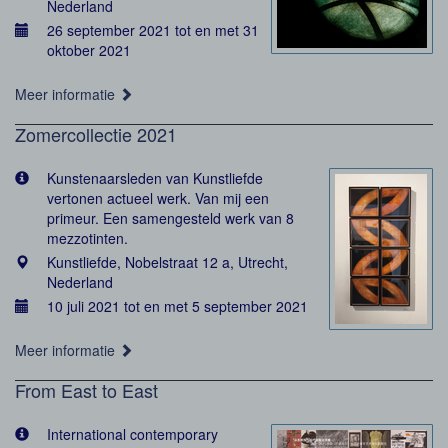
Nederland
26 september 2021 tot en met 31
oktober 2021
Meer informatie
Zomercollectie 2021
Kunstenaarsleden van Kunstliefde
vertonen actueel werk. Van mij een
primeur. Een samengesteld werk van 8
mezzotinten.
Kunstliefde, Nobelstraat 12 a, Utrecht,
Nederland
10 juli 2021 tot en met 5 september 2021
Meer informatie
From East to East
International contemporary