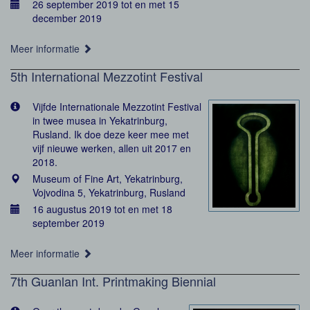
26 september 2019 tot en met 15
december 2019
Meer informatie
5th International Mezzotint Festival
Vijfde Internationale Mezzotint Festival
in twee musea in Yekatrinburg,
Rusland. Ik doe deze keer mee met
vijf nieuwe werken, allen uit 2017 en
2018.
Museum of Fine Art, Yekatrinburg,
Vojvodina 5, Yekatrinburg, Rusland
16 augustus 2019 tot en met 18
september 2019
Meer informatie
7th Guanlan Int. Printmaking Biennial