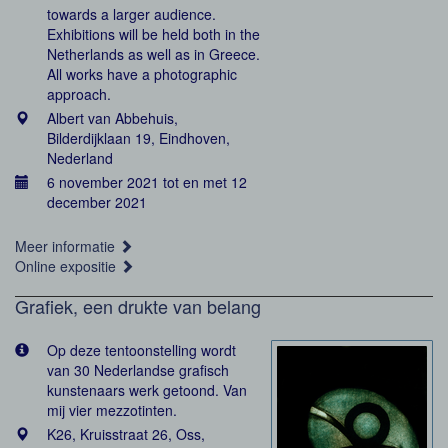
towards a larger audience.
Exhibitions will be held both in the
Netherlands as well as in Greece.
All works have a photographic
approach.
Albert van Abbehuis,
Bilderdijklaan 19, Eindhoven,
Nederland
6 november 2021 tot en met 12
december 2021
Meer informatie
Online expositie
Grafiek, een drukte van belang
Op deze tentoonstelling wordt
van 30 Nederlandse grafisch
kunstenaars werk getoond. Van
mij vier mezzotinten.
K26, Kruisstraat 26, Oss,