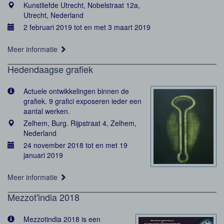
Kunstliefde Utrecht, Nobelstraat 12a,
Utrecht, Nederland
2 februari 2019 tot en met 3 maart 2019
Meer informatie
Hedendaagse grafiek
Actuele ontwikkelingen binnen de
grafiek. 9 grafici exposeren ieder een
aantal werken.
Zelhem, Burg. Rijpstraat 4, Zelhem,
Nederland
24 november 2018 tot en met 19
januari 2019
Meer informatie
Mezzot'india 2018
Mezzotindia 2018 is een