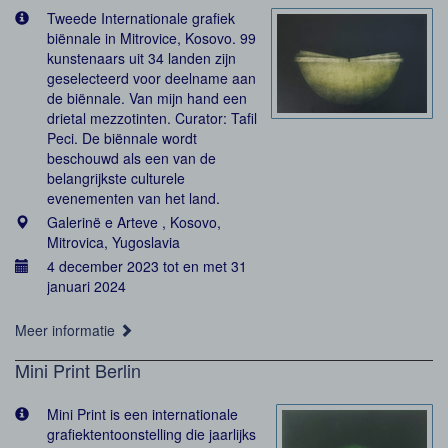
Tweede Internationale grafiek
biënnale in Mitrovice, Kosovo. 99
kunstenaars uit 34 landen zijn
geselecteerd voor deelname aan
de biënnale. Van mijn hand een
drietal mezzotinten. Curator: Tafil
Peci. De biënnale wordt
beschouwd als een van de
belangrijkste culturele
evenementen van het land.
Galerinë e Arteve , Kosovo,
Mitrovica, Yugoslavia
4 december 2023 tot en met 31
januari 2024
Meer informatie
Mini Print Berlin
Mini Print is een internationale
grafiektentoonstelling die jaarlijks