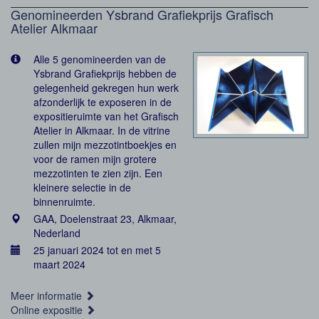
Genomineerden Ysbrand Grafiekprijs Grafisch
Atelier Alkmaar
Alle 5 genomineerden van de
Ysbrand Grafiekprijs hebben de
gelegenheid gekregen hun werk
afzonderlijk te exposeren in de
expositieruimte van het Grafisch
Atelier in Alkmaar. In de vitrine
zullen mijn mezzotintboekjes en
voor de ramen mijn grotere
mezzotinten te zien zijn. Een
kleinere selectie in de
binnenruimte.
GAA, Doelenstraat 23, Alkmaar,
Nederland
25 januari 2024 tot en met 5
maart 2024
Meer informatie
Online expositie