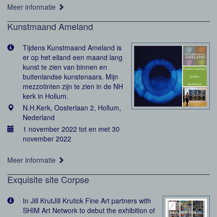
Meer informatie
Kunstmaand Ameland
Tijdens Kunstmaand Ameland is
er op het eiland een maand lang
kunst te zien van binnen en
buitenlandse kunstenaars. Mijn
mezzotinten zijn te zien in de NH
kerk in Hollum.
N.H.Kerk, Oosterlaan 2, Hollum,
Nederland
1 november 2022 tot en met 30
november 2022
Meer informatie
Exquisite site Corpse
In Jill KrutJill Krutick Fine Art partners with
SHIM Art Network to debut the exhibition of