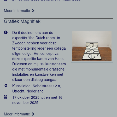
Meer informatie
Grafiek Magnifiek
De 6 deelnemers aan de
expositie "the Dutch room" in
Zweden hebben voor deze
tentoonstelling ieder een collega
uitgenodigd. Het concept van
deze expositie kwam van Hans
Dillessen en mij. 12 kunstenaars
die met monumentale grafische
instalaties en kunstwerken met
elkaar een dialoog aangaan.
Kunstliefde, Nobelstraat 12 a,
Utrecht, Nederland
17 oktober 2025 tot en met 16
november 2025
Meer informatie