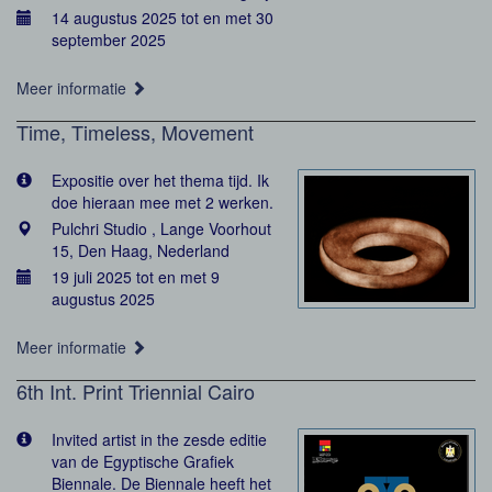
14 augustus 2025 tot en met 30
september 2025
Meer informatie
Time, Timeless, Movement
Expositie over het thema tijd. Ik
doe hieraan mee met 2 werken.
Pulchri Studio , Lange Voorhout
15, Den Haag, Nederland
19 juli 2025 tot en met 9
augustus 2025
Meer informatie
6th Int. Print Triennial Cairo
Invited artist in the zesde editie
van de Egyptische Grafiek
Biennale. De Biennale heeft het