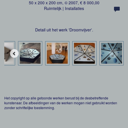
50 x 200 x 200 cm, © 2007, € 8 000,00
Ruimtelijk | Installaties
Detail uit het werk 'Droomvijver'.
Het copyright op alle getoonde werken berust bij de desbetreffende
kunstenaar. De afbeeldingen van de werken mogen niet gebruikt worden
zonder schriftelijke toestemming.