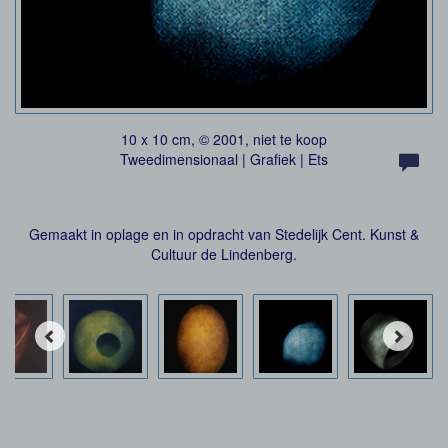
10 x 10 cm, © 2001, niet te koop
Tweedimensionaal | Grafiek | Ets
Gemaakt in oplage en in opdracht van Stedelijk Cent. Kunst &
Cultuur de Lindenberg.