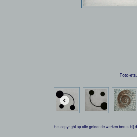
Foto-ets
Het copyright op alle getoonde werken berust bij