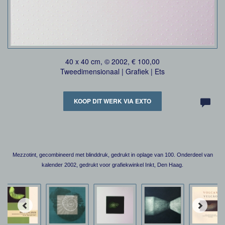
40 x 40 cm, © 2002, € 100,00
Tweedimensionaal | Grafiek | Ets
KOOP DIT WERK VIA EXTO
Mezzotint, gecombineerd met blinddruk, gedrukt in oplage van 100. Onderdeel van
kalender 2002, gedrukt voor grafiekwinkel Inkt, Den Haag.