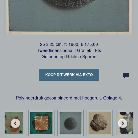
25 x 25 cm, © 1900, € 175,00
Tweedimensionaal | Grafiek | Ets
Getoond op
Griekse Sporen
KOOP DIT WERK VIA EXTO
Polymeerdruk gecombineerd met hoogdruk. Oplage 4.