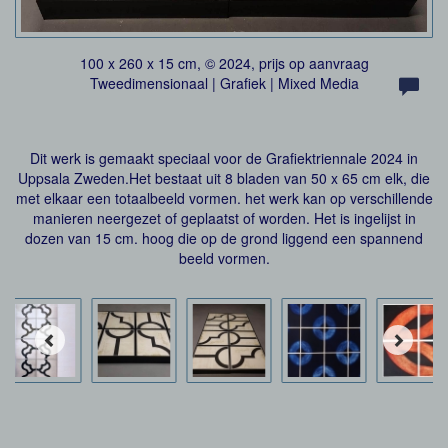
100 x 260 x 15 cm, © 2024, prijs op aanvraag
Tweedimensionaal | Grafiek | Mixed Media
Dit werk is gemaakt speciaal voor de Grafiektriennale 2024 in
Uppsala Zweden.Het bestaat uit 8 bladen van 50 x 65 cm elk, die
met elkaar een totaalbeeld vormen. het werk kan op verschillende
manieren neergezet of geplaatst of worden. Het is ingelijst in
dozen van 15 cm. hoog die op de grond liggend een spannend
beeld vormen.