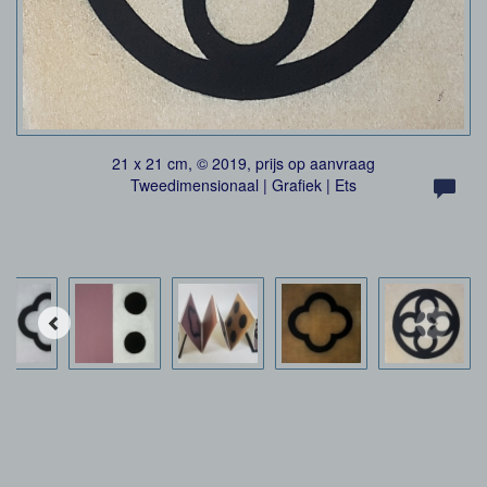
21 x 21 cm, © 2019, prijs op aanvraag
Tweedimensionaal | Grafiek | Ets