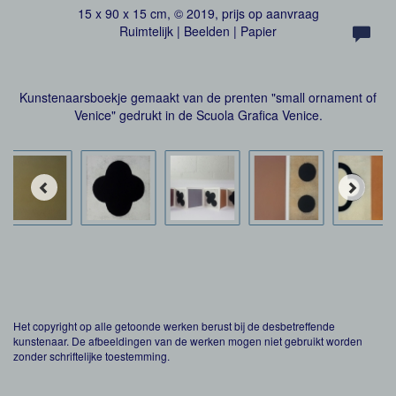
15 x 90 x 15 cm, © 2019, prijs op aanvraag
Ruimtelijk | Beelden | Papier
Kunstenaarsboekje gemaakt van de prenten "small ornament of
Venice" gedrukt in de Scuola Grafica Venice.
Het copyright op alle getoonde werken berust bij de desbetreffende
kunstenaar. De afbeeldingen van de werken mogen niet gebruikt worden
zonder schriftelijke toestemming.