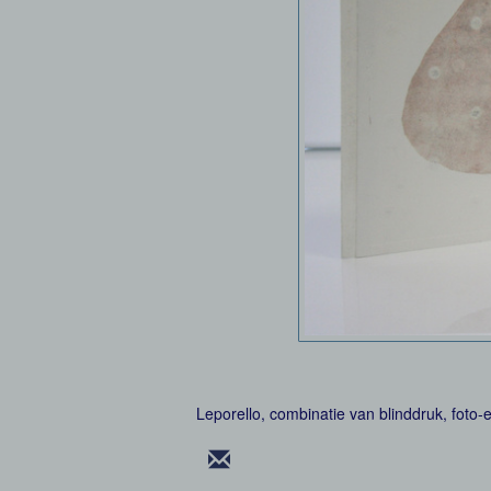
Leporello, combinatie van blinddruk, foto-