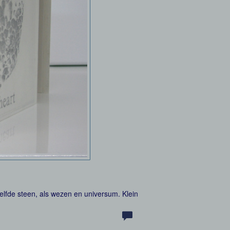
zelfde steen, als wezen en universum. Klein