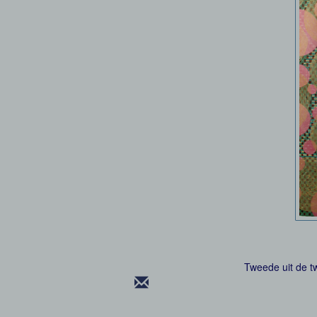
Tweede uit de t