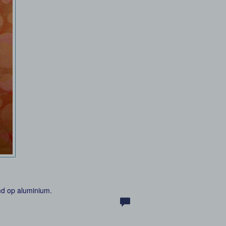
md op aluminium.