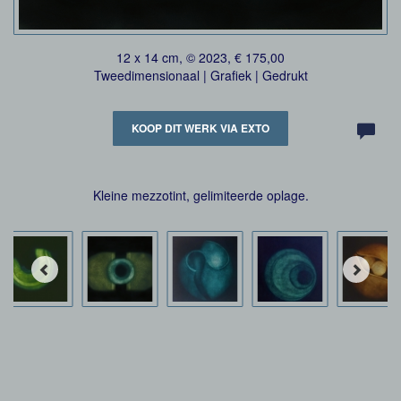
12 x 14 cm, © 2023, € 175,00
Tweedimensionaal | Grafiek | Gedrukt
KOOP DIT WERK VIA EXTO
Kleine mezzotint, gelimiteerde oplage.